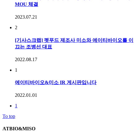
MOU 체결
2023.07.21
2
[기사스크랩] 펫푸드 제조사 미소와 에이티바이오를 이
끄는 조병선 대표
2022.08.17
1
에이티바이오&미소 IR 게시판입니다
2022.01.01
1
To top
ATBIO&MISO