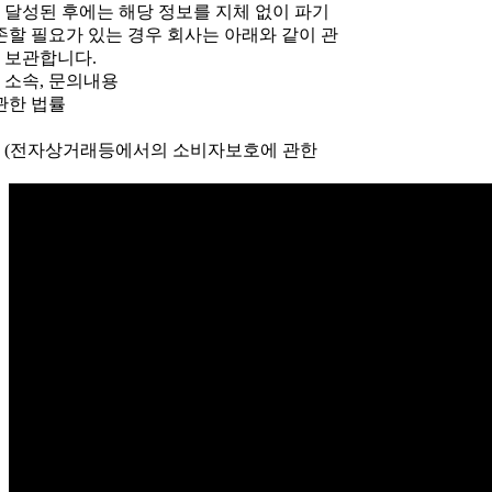
 달성된 후에는 해당 정보를 지체 없이 파기
존할 필요가 있는 경우 회사는 아래와 같이 관
 보관합니다.
, 소속, 문의내용
 관한 법률
 5년 (전자상거래등에서의 소비자보호에 관한