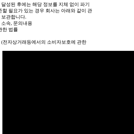
 달성된 후에는 해당 정보를 지체 없이 파기
존할 필요가 있는 경우 회사는 아래와 같이 관
 보관합니다.
, 소속, 문의내용
 관한 법률
 5년 (전자상거래등에서의 소비자보호에 관한